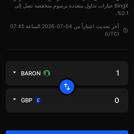
BingX خيارات تداول متعددة برسوم منخفضة تصل إلى
0.1%.
آخر تحديث اعتباراً من 04-07-2026 الساعة 07:45
(UTC)
BARON
GBP