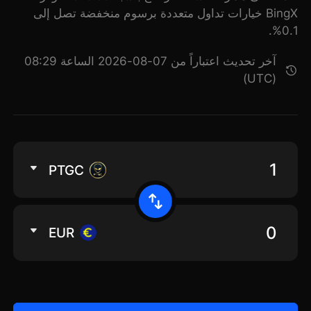
BingX خيارات تداول متعددة برسوم منخفضة تصل إلى
0.1%.
آخر تحديث اعتباراً من 07-08-2026 الساعة 08:29
(UTC)
PTGC
EUR