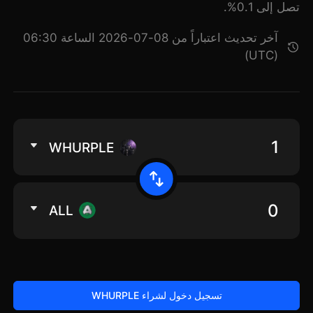
تصل إلى 0.1%.
آخر تحديث اعتباراً من 08-07-2026 الساعة 06:30
(UTC)
WHURPLE
ALL
تسجيل دخول لشراء WHURPLE