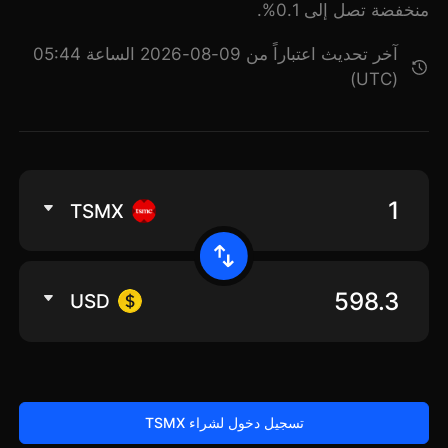
منخفضة تصل إلى 0.1%.
آخر تحديث اعتباراً من 09-08-2026 الساعة 05:44
(UTC)
TSMX
USD
تسجيل دخول لشراء TSMX