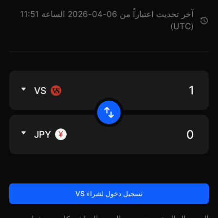
آخر تحديث اعتباراً من 06-04-2026 الساعة 11:51
(UTC)
VS
JPY
تسجيل دخول لشراء VS