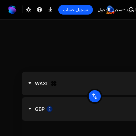
لمزيد
تسجيل الدخول
تسجيل حساب
WAXL
GBP