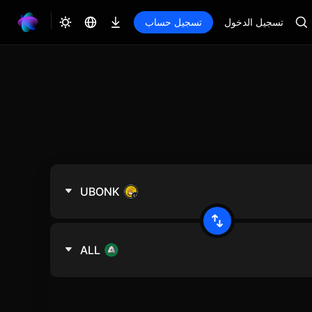
تسجيل الدخول
تسجيل حساب
UBONK
ALL