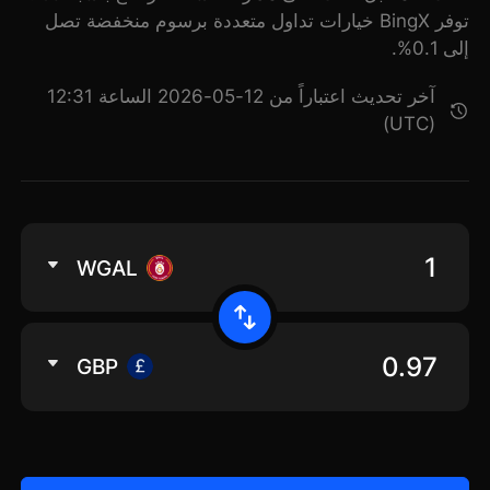
توفر BingX خيارات تداول متعددة برسوم منخفضة تصل
إلى 0.1%.
آخر تحديث اعتباراً من 12-05-2026 الساعة 12:31
(UTC)
WGAL
GBP