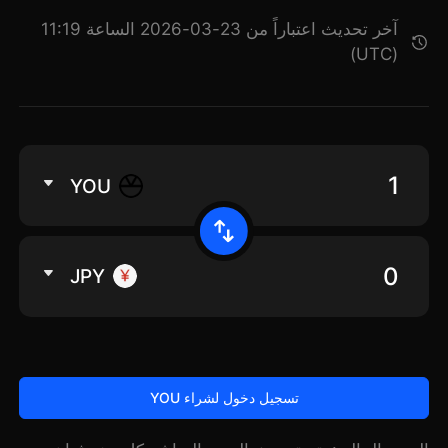
آخر تحديث اعتباراً من 23-03-2026 الساعة 11:19
(UTC)
YOU
JPY
تسجيل دخول لشراء YOU