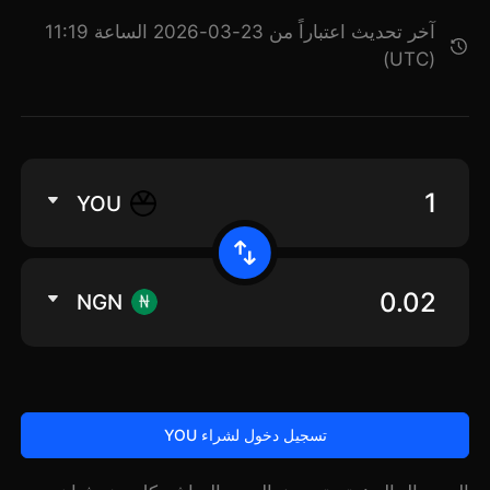
آخر تحديث اعتباراً من 23-03-2026 الساعة 11:19
(UTC)
YOU
NGN
تسجيل دخول لشراء YOU