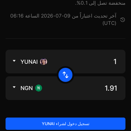
منخفضة تصل إلى 0.1%.
آخر تحديث اعتباراً من 09-07-2026 الساعة 06:16
(UTC)
YUNAI
NGN
تسجيل دخول لشراء YUNAI