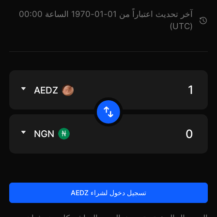
آخر تحديث اعتباراً من 01-01-1970 الساعة 00:00
(UTC)
AEDZ
NGN
تسجيل دخول لشراء AEDZ