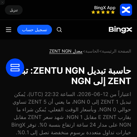
BingX App
تنزيل
تسجيل حساب
الصفحة الرئيسية
الحاسبة
معدل ZENT NGN
>
>
حاسبة تبديل ZENTU NGN: تبديل
ZENT إلى NGN
اعتباراً من 12-06-2026، الساعة 22:32 (UTC)، يُمكن
تبديل 1 ZENT إلى 0 NGN، ما يعني أن 5 ZENT تساوي
حوالي 0 NGN. وبأسعار الوقت الفعلي، يُمكن شراء ما
يقارب E ZENT مقابل 1 NGN. شهد سعر ZENT مقابل
NGN على مدار 24 ساعة ارتفاع بنسبة 0%. توفر BingX
خيارات تداول متعددة برسوم منخفضة تصل إلى 0.1%.