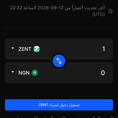
آخر تحديث اعتباراً من 12-06-2026 الساعة 22:32
(UTC)
ZENT
NGN
تسجيل دخول لشراء ZENT