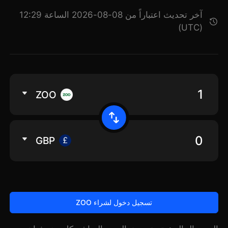
آخر تحديث اعتباراً من 08-08-2026 الساعة 12:29
(UTC)
ZOO
GBP
تسجيل دخول لشراء ZOO