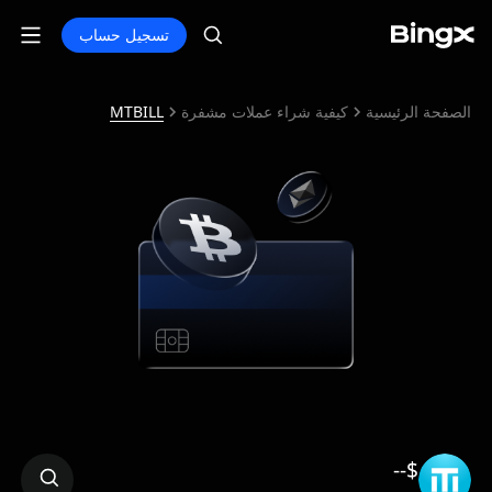
تسجيل حساب
الصفحة الرئيسية
كيفية شراء عملات مشفرة
MTBILL
$--