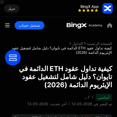
BingX App
تنزيل
تسجيل حساب
الصفحة الرئيسية
التداول
كيفية تداول عقود ETH الدائمة في تايوان؟ دليل شامل لتشغيل عقود
الإيثريوم الدائمة (2026)
كيفية تداول عقود ETH الدائمة في
تايوان؟ دليل شامل لتشغيل عقود
الإيثريوم الدائمة (2026)
أساسي
7 د
تم النشر في 2026-05-12
آخر تحديث: 2026-05-13