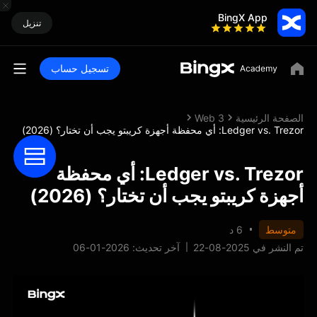
BingX App
تنزيل
تسجيل حساب
الصفحة الرئيسية
Web 3
Ledger vs. Trezor: أي محفظة أجهزة كريبتو يجب أن تختار؟ (2026)
Ledger vs. Trezor: أي محفظة
أجهزة كريبتو يجب أن تختار؟ (2026)
متوسط
6 د
تم النشر في 2025-08-22
آخر تحديث: 2026-01-06