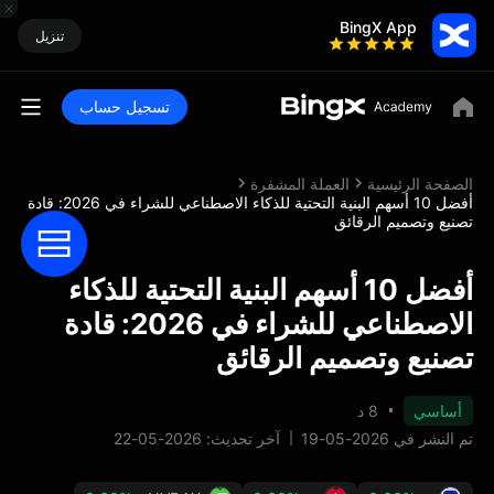
BingX App
تنزيل
تسجيل حساب
الصفحة الرئيسية
العملة المشفرة
أفضل 10 أسهم البنية التحتية للذكاء الاصطناعي للشراء في 2026: قادة
تصنيع وتصميم الرقائق
أفضل 10 أسهم البنية التحتية للذكاء
الاصطناعي للشراء في 2026: قادة
تصنيع وتصميم الرقائق
أساسي
8 د
تم النشر في 2026-05-19
آخر تحديث: 2026-05-22