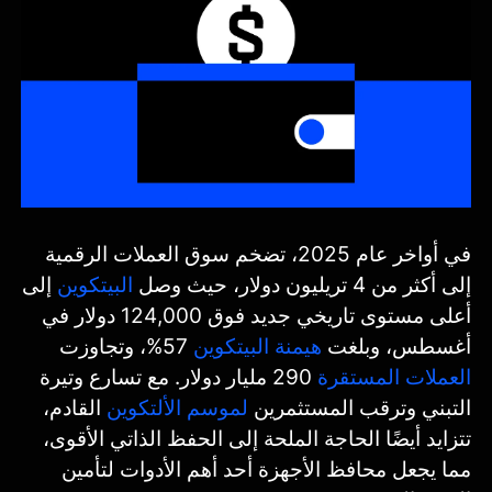
في أواخر عام 2025، تضخم سوق العملات الرقمية
إلى أكثر من 4 تريليون دولار، حيث وصل
البيتكوين
إلى
أعلى مستوى تاريخي جديد فوق 124,000 دولار في
أغسطس، وبلغت
هيمنة البيتكوين
57%، وتجاوزت
العملات المستقرة
290 مليار دولار. مع تسارع وتيرة
التبني وترقب المستثمرين
لموسم الألتكوين
القادم،
تتزايد أيضًا الحاجة الملحة إلى الحفظ الذاتي الأقوى،
مما يجعل محافظ الأجهزة أحد أهم الأدوات لتأمين