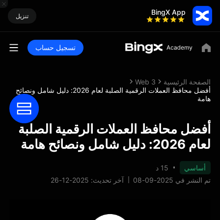
BingX App
تنزيل
تسجيل حساب
الصفحة الرئيسية
Web 3
أفضل محافظ العملات الرقمية الصلبة لعام 2026: دليل شامل ونصائح
هامة
أفضل محافظ العملات الرقمية الصلبة
لعام 2026: دليل شامل ونصائح هامة
أساسي
15 د
تم النشر في 2025-09-08
آخر تحديث: 2025-12-26