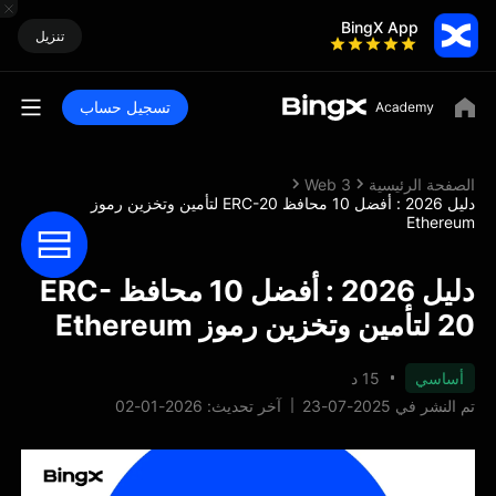
BingX App
تنزيل
تسجيل حساب
الصفحة الرئيسية
Web 3
دليل 2026 : أفضل 10 محافظ ERC-20 لتأمين وتخزين رموز
Ethereum
دليل 2026 : أفضل 10 محافظ ERC-
20 لتأمين وتخزين رموز Ethereum
أساسي
15 د
تم النشر في 2025-07-23
آخر تحديث: 2026-01-02