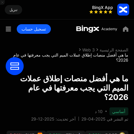
BingX App
تنزيل
تسجيل حساب
الصفحة الرئيسية
Web 3
ما هي أفضل منصات إطلاق عملات الميم التي يجب معرفتها في عام
2026؟
ما هي أفضل منصات إطلاق عملات
الميم التي يجب معرفتها في عام
2026؟
أساسي
10 د
تم النشر في 2025-04-29
آخر تحديث: 2025-12-29