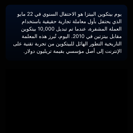
يوم بيتكوين البيتزا هو الاحتفال السنوي في 22 مايو
الذي يحتفل بأول معاملة تجارية حقيقية باستخدام
العملة المشفرة، عندما تم تبديل 10,000 بيتكوين
مقابل بيتزتين في 2010. اليوم، تُبرز هذه المعلمة
التاريخية التطور الهائل للبيتكوين من تجربة تقنية على
الإنترنت إلى أصل مؤسسي بقيمة تريليون دولار.