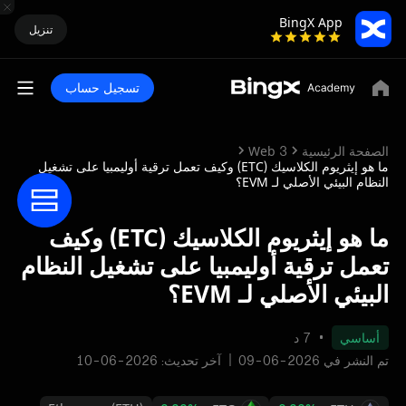
BingX App
تنزيل
تسجيل حساب
الصفحة الرئيسية
Web 3
ما هو إيثريوم الكلاسيك (ETC) وكيف تعمل ترقية أوليمبيا على تشغيل
النظام البيئي الأصلي لـ EVM؟
ما هو إيثريوم الكلاسيك (ETC) وكيف
تعمل ترقية أوليمبيا على تشغيل النظام
البيئي الأصلي لـ EVM؟
أساسي
7 د
تم النشر في 2026-06-09
آخر تحديث: 2026-06-10