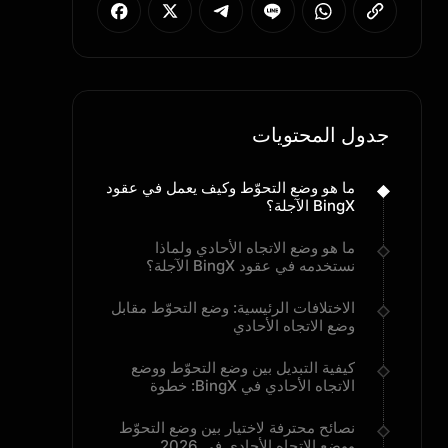
جدول المحتويات
ما هو وضع التحوّط وكيف يعمل في عقود
BingX الآجلة؟
ما هو وضع الاتجاه الأحادي ولماذا
نستخدمه في عقود BingX الآجلة؟
الاختلافات الرئيسية: وضع التحوّط مقابل
وضع الاتجاه الأحادي
كيفية التبديل بين وضع التحوّط ووضع
الاتجاه الأحادي في BingX: خطوة
بخطوة
نصائح محترفة لاختيار بين وضع التحوّط
ووضع الاتجاه الأحادي في 2026