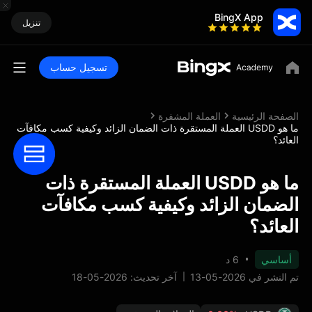
BingX App
تنزيل
تسجيل حساب
الصفحة الرئيسية
العملة المشفرة
ما هو USDD العملة المستقرة ذات الضمان الزائد وكيفية كسب مكافآت
العائد؟
ما هو USDD العملة المستقرة ذات
الضمان الزائد وكيفية كسب مكافآت
العائد؟
أساسي
6 د
تم النشر في 2026-05-13
آخر تحديث: 2026-05-18