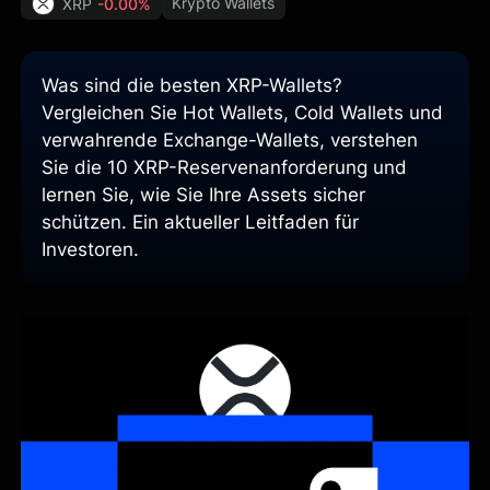
Krypto Wallets
XRP
-0.00%
Was sind die besten XRP-Wallets?
Vergleichen Sie Hot Wallets, Cold Wallets und
verwahrende Exchange-Wallets, verstehen
Sie die 10 XRP-Reservenanforderung und
lernen Sie, wie Sie Ihre Assets sicher
schützen. Ein aktueller Leitfaden für
Investoren.