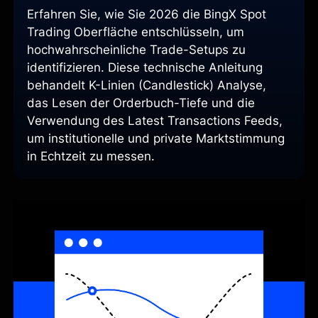
Erfahren Sie, wie Sie 2026 die BingX Spot
Trading Oberfläche entschlüsseln, um
hochwahrscheinliche Trade-Setups zu
identifizieren. Diese technische Anleitung
behandelt K-Linien (Candlestick) Analyse,
das Lesen der Orderbuch-Tiefe und die
Verwendung des Latest Transactions Feeds,
um institutionelle und private Marktstimmung
in Echtzeit zu messen.