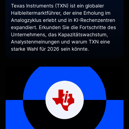
Texas Instruments (TXN) ist ein globaler
Halbleitermarktführer, der eine Erholung im
Analogzyklus erlebt und in KI-Rechenzentren
expandiert. Erkunden Sie die Fortschritte des
Unternehmens, das Kapazitätswachstum,
Analystenmeinungen und warum TXN eine
starke Wahl für 2026 sein könnte.