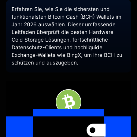
Erfahren Sie, wie Sie die sichersten und
funktionalsten Bitcoin Cash (BCH) Wallets im
Jahr 2026 auswählen. Dieser umfassende
Leitfaden überprüft die besten Hardware
Cold Storage Lösungen, fortschrittliche
Datenschutz-Clients und hochliquide
Exchange-Wallets wie BingX, um Ihre BCH zu
schützen und auszugeben.