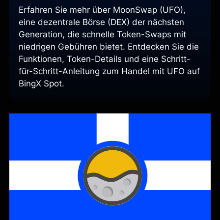
Erfahren Sie mehr über MoonSwap (UFO),
eine dezentrale Börse (DEX) der nächsten
Generation, die schnelle Token-Swaps mit
niedrigen Gebühren bietet. Entdecken Sie die
Funktionen, Token-Details und eine Schritt-
für-Schritt-Anleitung zum Handel mit UFO auf
BingX Spot.