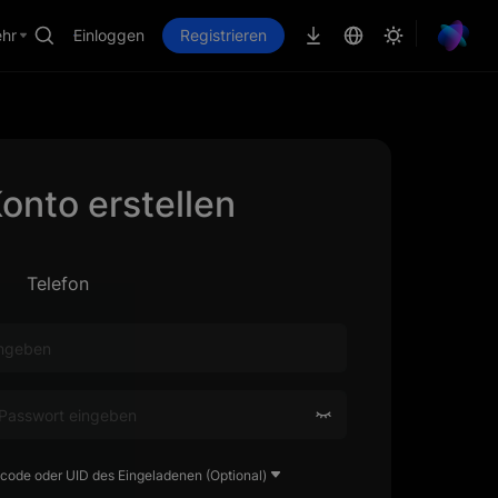
hr
Einloggen
Registrieren
Konto erstellen
Telefon
ode oder UID des Eingeladenen (Optional)