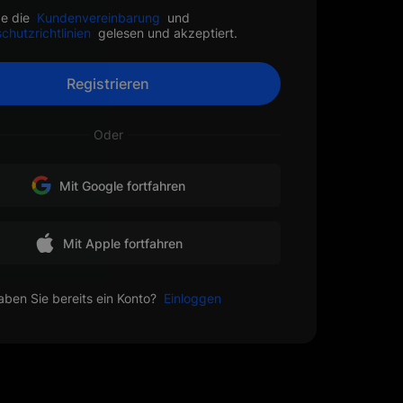
be die
Kundenvereinbarung
und
chutzrichtlinien
gelesen und akzeptiert.
Registrieren
Oder
Mit Google fortfahren
Mit Apple fortfahren
ben Sie bereits ein Konto?
Einloggen