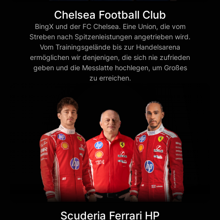
Chelsea Football Club
BingX und der FC Chelsea. Eine Union, die vom
Streben nach Spitzenleistungen angetrieben wird.
Vom Trainingsgelände bis zur Handelsarena
ermöglichen wir denjenigen, die sich nie zufrieden
geben und die Messlatte hochlegen, um Großes
zu erreichen.
Scuderia Ferrari HP