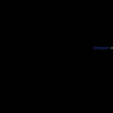
Einloggen
o