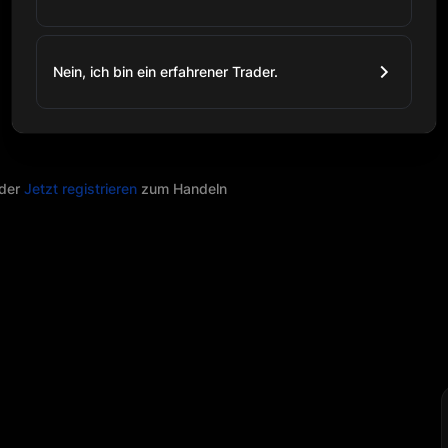
Nein, ich bin ein erfahrener Trader.
der
Jetzt registrieren
zum Handeln