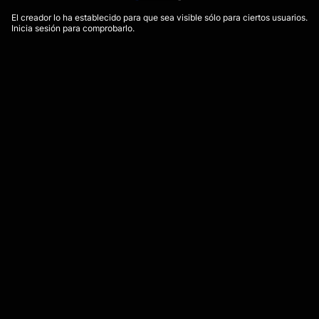
El creador lo ha establecido para que sea visible sólo para ciertos usuarios.
Inicia sesión para comprobarlo.