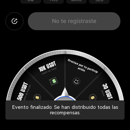
No te registraste
Evento finalizado. Se han distribuido todas las
recompensas.