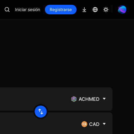
Iniciar sesión
Registrarse
ACHMED
CAD