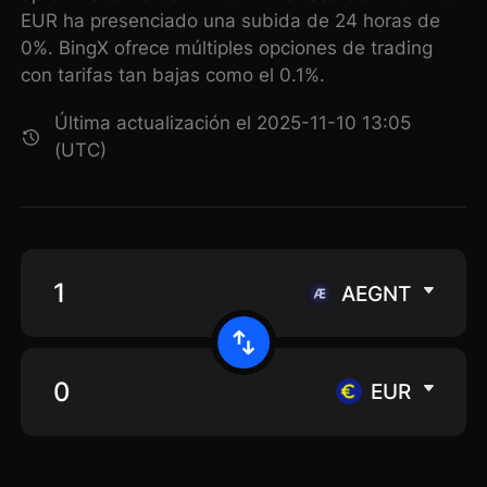
EUR ha presenciado una subida de 24 horas de
0%. BingX ofrece múltiples opciones de trading
con tarifas tan bajas como el 0.1%.
Última actualización el 2025-11-10 13:05
(UTC)
AEGNT
EUR