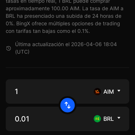
tasas en tiempo real, 1 BRL puede comprar
aproximadamente 100.00 AIM. La tasa de AIM a
BRL ha presenciado una subida de 24 horas de
0%. BingX ofrece múltiples opciones de trading
con tarifas tan bajas como el 0.1%.
Última actualización el 2026-04-06 18:04
(UTC)
AIM
BRL