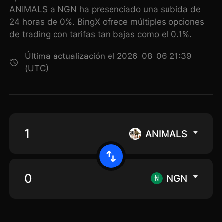
ANIMALS a NGN ha presenciado una subida de
24 horas de 0%. BingX ofrece múltiples opciones
de trading con tarifas tan bajas como el 0.1%.
Última actualización el 2026-08-06 21:39
(UTC)
ANIMALS
NGN