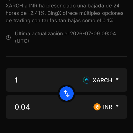
XARCH a INR ha presenciado una bajada de 24
horas de -2.41%. BingX ofrece múltiples opciones
de trading con tarifas tan bajas como el 0.1%.
Última actualización el 2026-07-09 09:04
(UTC)
XARCH
INR