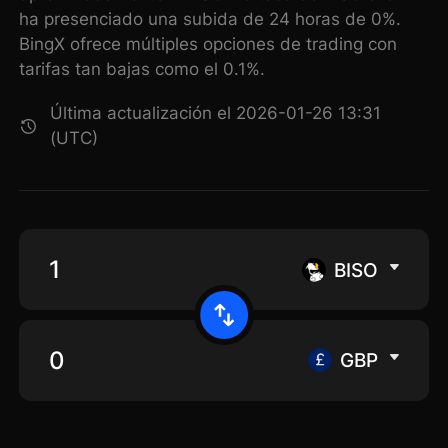
ha presenciado una subida de 24 horas de 0%.
BingX ofrece múltiples opciones de trading con
tarifas tan bajas como el 0.1%.
Última actualización el 2026-01-26 13:31
(UTC)
BISO
GBP