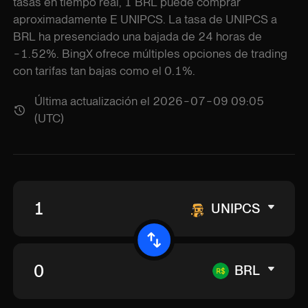
tasas en tiempo real, 1 BRL puede comprar
aproximadamente E UNIPCS. La tasa de UNIPCS a
BRL ha presenciado una bajada de 24 horas de
-1.52%. BingX ofrece múltiples opciones de trading
con tarifas tan bajas como el 0.1%.
Última actualización el 2026-07-09 09:05
(UTC)
UNIPCS
BRL