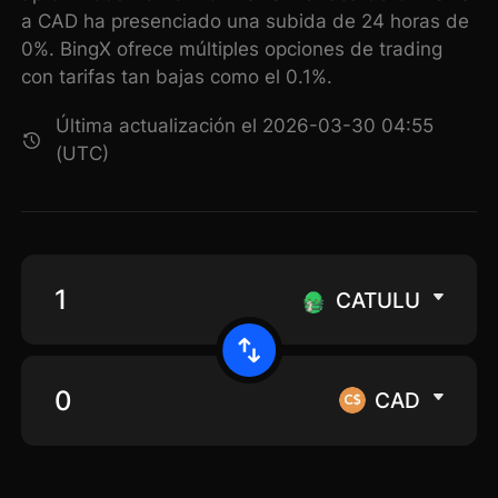
a CAD ha presenciado una subida de 24 horas de
0%. BingX ofrece múltiples opciones de trading
con tarifas tan bajas como el 0.1%.
Última actualización el 2026-03-30 04:55
(UTC)
CATULU
CAD