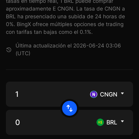
tasas en tiempo real, 1 BRL puede comprar
aproximadamente E CNGN. La tasa de CNGN a
BRL ha presenciado una subida de 24 horas de
0%. BingX ofrece múltiples opciones de trading
con tarifas tan bajas como el 0.1%.
Última actualización el 2026-06-24 03:06
(UTC)
CNGN
BRL