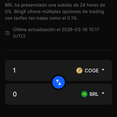
BRL ha presenciado una subida de 24 horas de
0%. BingX ofrece múltiples opciones de trading
con tarifas tan bajas como el 0.1%.
Última actualización el 2026-03-16 15:17
(UTC)
COGE
BRL