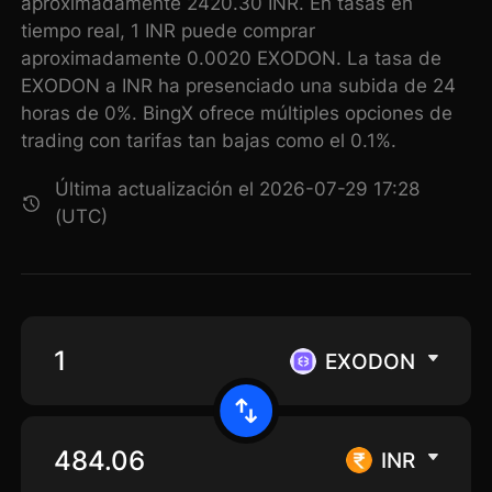
aproximadamente 2420.30 INR. En tasas en
tiempo real, 1 INR puede comprar
aproximadamente 0.0020 EXODON. La tasa de
EXODON a INR ha presenciado una subida de 24
horas de 0%. BingX ofrece múltiples opciones de
trading con tarifas tan bajas como el 0.1%.
Última actualización el 2026-07-29 17:28
(UTC)
EXODON
INR