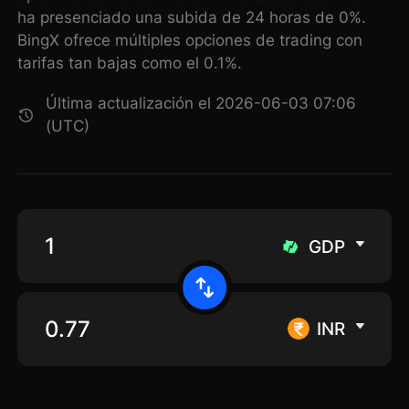
ha presenciado una subida de 24 horas de 0%.
BingX ofrece múltiples opciones de trading con
tarifas tan bajas como el 0.1%.
Última actualización el 2026-06-03 07:06
(UTC)
GDP
INR