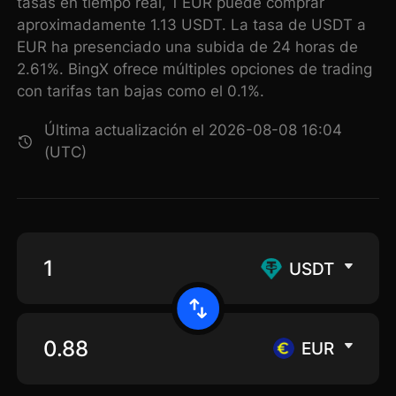
tasas en tiempo real, 1 EUR puede comprar
aproximadamente 1.13 USDT. La tasa de USDT a
EUR ha presenciado una subida de 24 horas de
2.61%. BingX ofrece múltiples opciones de trading
con tarifas tan bajas como el 0.1%.
Última actualización el 2026-08-08 16:04
(UTC)
USDT
EUR