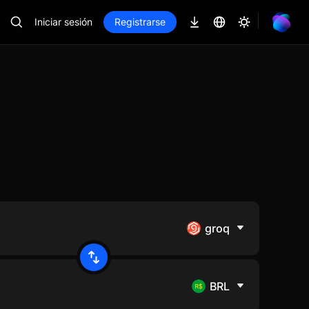
Iniciar sesión
Registrarse
groq
BRL