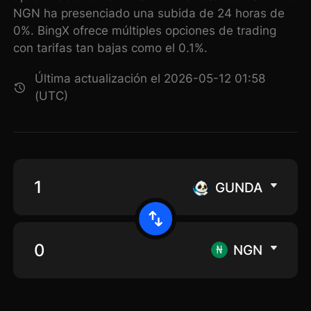
NGN ha presenciado una subida de 24 horas de
0%. BingX ofrece múltiples opciones de trading
con tarifas tan bajas como el 0.1%.
Última actualización el 2026-05-12 01:58
(UTC)
GUNDA
NGN